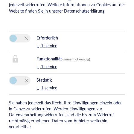
jederzeit widerrufen. Weitere Informationen zu Cookies auf der
Website finden Sie in unserer
Datenschutzerklärung
.
Erforderlich
↓
1
service
Funktionalität
(immer notwendig)
↓
1
service
Statistik
↓
1
service
Sie haben jederzeit das Recht Ihre Einwilligungen einzeln oder
in Gänze zu widerrufen. Werden Einwilligungen zur
Datenverarbeitung widerrufen, sind die bis zum Widerruf
rechtmäßig erhobenen Daten vom Anbieter weiterhin
verarbeitbar.