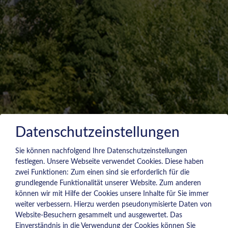
Datenschutzeinstellungen
Sie können nachfolgend Ihre Datenschutzeinstellungen
festlegen.
Unsere Webseite verwendet Cookies. Diese haben
zwei Funktionen: Zum einen sind sie erforderlich für die
grundlegende Funktionalität unserer Website. Zum anderen
können wir mit Hilfe der Cookies unsere Inhalte für Sie immer
weiter verbessern. Hierzu werden pseudonymisierte Daten von
Website-Besuchern gesammelt und ausgewertet. Das
Einverständnis in die Verwendung der Cookies können Sie